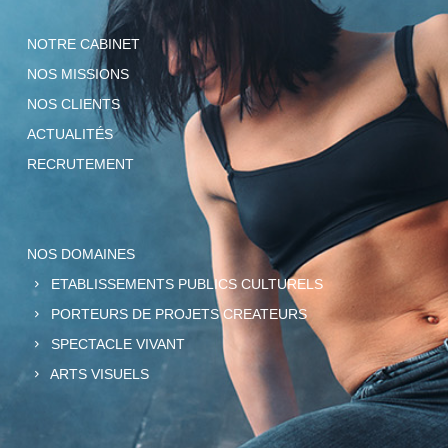
NOTRE CABINET
NOS MISSIONS
NOS CLIENTS
ACTUALITÉS
RECRUTEMENT
NOS DOMAINES
ETABLISSEMENTS PUBLICS CULTURELS
PORTEURS DE PROJETS CREATEURS
SPECTACLE VIVANT
ARTS VISUELS