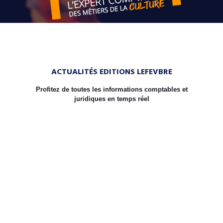
ACTUALITÉS EDITIONS LEFEVBRE
Profitez de toutes les informations comptables et
juridiques en temps réel