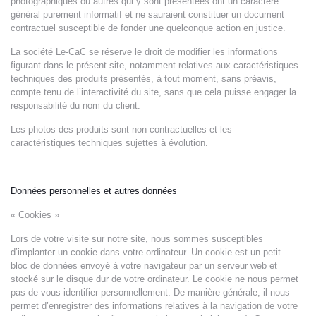
photographiques ou autres qui y sont présentées ont un caractère
général purement informatif et ne sauraient constituer un document
contractuel susceptible de fonder une quelconque action en justice.
La société Le-CaC se réserve le droit de modifier les informations
figurant dans le présent site, notamment relatives aux caractéristiques
techniques des produits présentés, à tout moment, sans préavis,
compte tenu de l’interactivité du site, sans que cela puisse engager la
responsabilité du nom du client.
Les photos des produits sont non contractuelles et les
caractéristiques techniques sujettes à évolution.
Données personnelles et autres données
« Cookies »
Lors de votre visite sur notre site, nous sommes susceptibles
d’implanter un cookie dans votre ordinateur. Un cookie est un petit
bloc de données envoyé à votre navigateur par un serveur web et
stocké sur le disque dur de votre ordinateur. Le cookie ne nous permet
pas de vous identifier personnellement. De manière générale, il nous
permet d’enregistrer des informations relatives à la navigation de votre