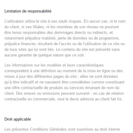
Limitation de responsabilité
L’utilisateur utilise le site à ses seuls risques. En aucun cas, ni le nom
du client, ni ses filiales, ni les membres de son réseau ne pourront
être tenus responsables des dommages directs ou indirects, et
notamment préjudice matériel, perte de données ou de programme,
préjudice financier, résultant de l’accès ou de l’utilisation de ce site ou
de tous sites qui lui sont liés. Le contenu du site est présenté sans
aucune garantie de quelque nature que ce soit.
Les informations sur les modèles et leurs caractéristiques
correspondent à une définition au moment de la mise en ligne ou des
mises à jour des différentes pages du site ; elles ne sont données
qu’à titre indicatif et ne sauraient être considérées comme constituant
une offre contractuelle de produits ou services émanant de nom du
client. Des erreurs ou omissions peuvent survenir : en cas de relation
contractuelle ou commerciale, seul le devis adressé au client fait foi.
Droit applicable
Les présentes Conditions Générales sont soumises au droit interne