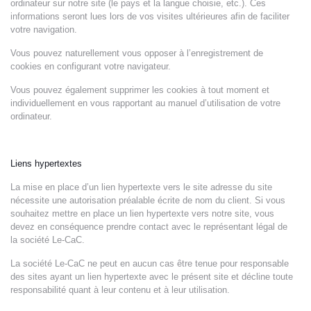
ordinateur sur notre site (le pays et la langue choisie, etc.). Ces
informations seront lues lors de vos visites ultérieures afin de faciliter
votre navigation.
Vous pouvez naturellement vous opposer à l’enregistrement de
cookies en configurant votre navigateur.
Vous pouvez également supprimer les cookies à tout moment et
individuellement en vous rapportant au manuel d’utilisation de votre
ordinateur.
Liens hypertextes
La mise en place d’un lien hypertexte vers le site adresse du site
nécessite une autorisation préalable écrite de nom du client. Si vous
souhaitez mettre en place un lien hypertexte vers notre site, vous
devez en conséquence prendre contact avec le représentant légal de
la société Le-CaC.
La société Le-CaC ne peut en aucun cas être tenue pour responsable
des sites ayant un lien hypertexte avec le présent site et décline toute
responsabilité quant à leur contenu et à leur utilisation.