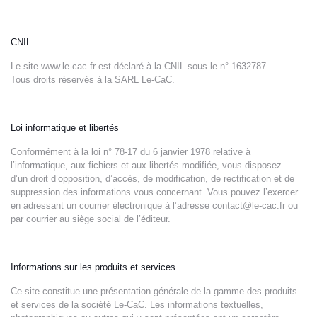
CNIL
Le site www.le-cac.fr est déclaré à la CNIL sous le n° 1632787.
Tous droits réservés à la SARL Le-CaC.
Loi informatique et libertés
Conformément à la loi n° 78-17 du 6 janvier 1978 relative à
l’informatique, aux fichiers et aux libertés modifiée, vous disposez
d’un droit d’opposition, d’accès, de modification, de rectification et de
suppression des informations vous concernant. Vous pouvez l’exercer
en adressant un courrier électronique à l’adresse contact@le-cac.fr ou
par courrier au siège social de l’éditeur.
Informations sur les produits et services
Ce site constitue une présentation générale de la gamme des produits
et services de la société Le-CaC. Les informations textuelles,