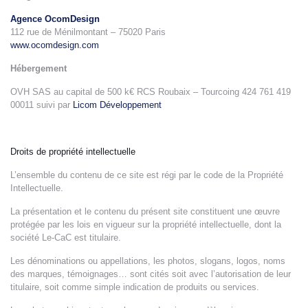
Agence OcomDesign
112 rue de Ménilmontant – 75020 Paris
www.ocomdesign.com
Hébergement
OVH SAS au capital de 500 k€ RCS Roubaix – Tourcoing 424 761 419
00011 suivi par
Licom Développement
Droits de propriété intellectuelle
L’ensemble du contenu de ce site est régi par le code de la Propriété
Intellectuelle.
La présentation et le contenu du présent site constituent une œuvre
protégée par les lois en vigueur sur la propriété intellectuelle, dont la
société Le-CaC est titulaire.
Les dénominations ou appellations, les photos, slogans, logos, noms
des marques, témoignages… sont cités soit avec l’autorisation de leur
titulaire, soit comme simple indication de produits ou services.