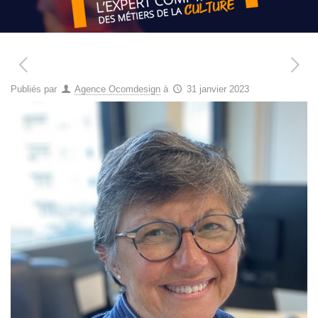
Publiés par
Agence Ocomdesign
à
31 janvier 2023