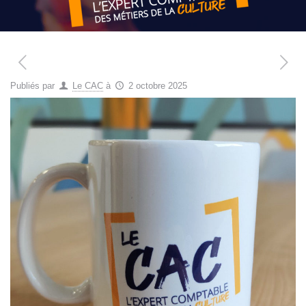
Publiés par
Le CAC
à
2 octobre 2025